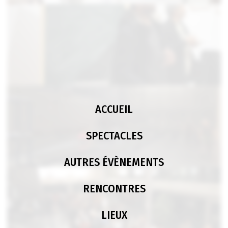
ACCUEIL
SPECTACLES
AUTRES ÉVÈNEMENTS
RENCONTRES
LIEUX