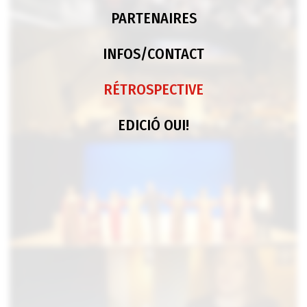
PARTENAIRES
INFOS/CONTACT
RÉTROSPECTIVE
EDICIÓ OUI!