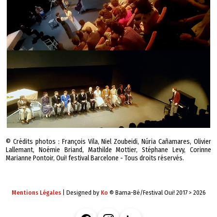
© Crédits photos : François Vila, Niel Zoubeidi, Núria Cañamares, Olivier
Lallemant, Noémie Briand, Mathilde Mottier, Stéphane Levy, Corinne
Marianne Pontoir, Oui! festival Barcelone - Tous droits réservés.
Mentions Légales
| Designed by
Ko
© Barna-Bé/Festival Oui! 2017 > 2026